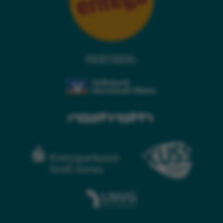
PARTNER: