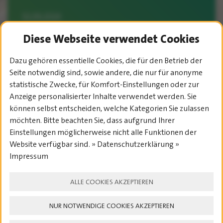
02.06.2026
TOA 34 | DER COUNTDOWN LÄUFT!
Diese Webseite verwendet Cookies
Dazu gehören essentielle Cookies, die für den Betrieb der
Seite notwendig sind, sowie andere, die nur für anonyme
statistische Zwecke, für Komfort-Einstellungen oder zur
Anzeige personalisierter Inhalte verwendet werden. Sie
können selbst entscheiden, welche Kategorien Sie zulassen
möchten. Bitte beachten Sie, dass aufgrund Ihrer
Einstellungen möglicherweise nicht alle Funktionen der
Website verfügbar sind. » Datenschutzerklärung »
Impressum
ALLE COOKIES AKZEPTIEREN
NUR NOTWENDIGE COOKIES AKZEPTIEREN