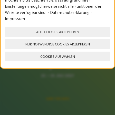
möchten. Bitte beachten Sie, dass aufgrund Ihrer
ZEITEN
Einstellungen möglicherweise nicht alle Funktionen der
Website verfügbar sind. » Datenschutzerklärung »
Impressum
ALLE COOKIES AKZEPTIEREN
NUR NOTWENDIGE COOKIES AKZEPTIEREN
COOKIES AUSWÄHLEN
23. – 25. JULI 2027
SAVE THE DATE