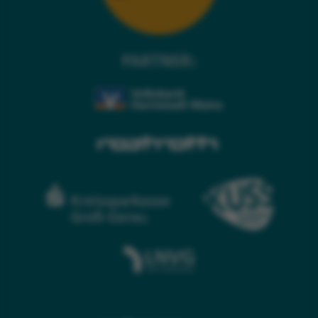
PARTNER: