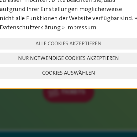
aufgrund Ihrer Einstellungen möglicherweise
23. – 25. JULI 2027
nicht alle Funktionen der Website verfügbar sind. 
Datenschutzerklärung » Impressum
ALLE COOKIES AKZEPTIEREN
SAVE THE DATE
NUR NOTWENDIGE COOKIES AKZEPTIEREN
COOKIES AUSWÄHLEN
TICKETS