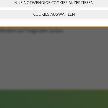
NUR NOTWENDIGE COOKIES AKZEPTIEREN
COOKIES AUSWÄHLEN
ußerdem auf folgenden Seiten: