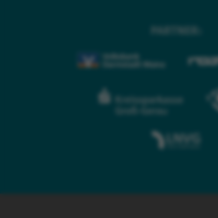
PARTNER: