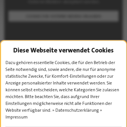
»Externe Medien« akzeptiert werden.
COOKIES FÜR »EXTERNE MEDIEN« ERLAUBEN
Diese Webseite verwendet Cookies
Dazu gehören essentielle Cookies, die für den Betrieb der
PROGRAMM-ÜBERSICHT
Seite notwendig sind, sowie andere, die nur für anonyme
statistische Zwecke, für Komfort-Einstellungen oder zur
Anzeige personalisierter Inhalte verwendet werden. Sie
können selbst entscheiden, welche Kategorien Sie zulassen
möchten. Bitte beachten Sie, dass aufgrund Ihrer
Einstellungen möglicherweise nicht alle Funktionen der
Website verfügbar sind. » Datenschutzerklärung »
Impressum