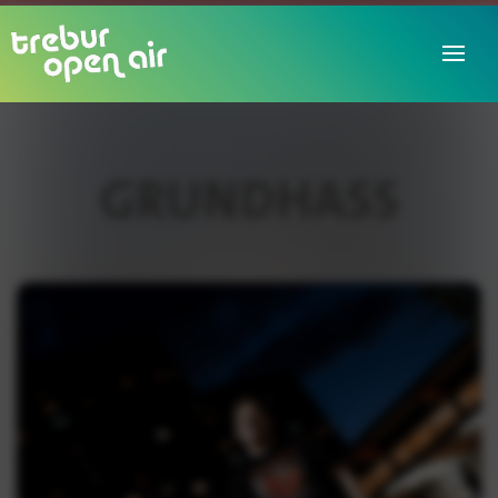
GRUNDHASS