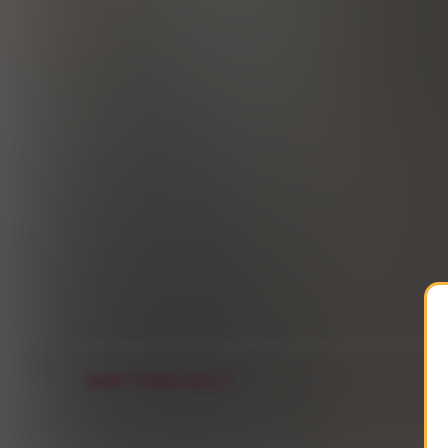
MATTHIAS VOGT