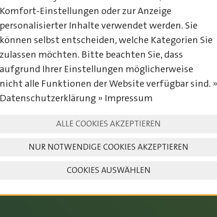
Komfort-Einstellungen oder zur Anzeige
personalisierter Inhalte verwendet werden. Sie
können selbst entscheiden, welche Kategorien Sie
zulassen möchten. Bitte beachten Sie, dass
aufgrund Ihrer Einstellungen möglicherweise
nicht alle Funktionen der Website verfügbar sind. 
Datenschutzerklärung » Impressum
ALLE COOKIES AKZEPTIEREN
23. – 25. JULI 2027
NUR NOTWENDIGE COOKIES AKZEPTIEREN
COOKIES AUSWÄHLEN
SAVE THE DATE