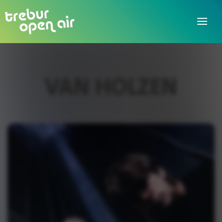
VAN HOLZEN